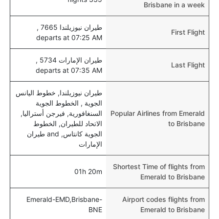
Brisbane in a week
طيران نيوزيلندا 7665 ,
First Flight
departs at 07:25 AM
طيران الإمارات 5734 ,
Last Flight
departs at 07:35 AM
طيران نيوزيلندا, خطوط اليانس
الجوية , الخطوط الجوية
Popular Airlines from Emerald
السنغافورية, فيرجن أستراليا,
to Brisbane
الاتحاد للطيران, الخطوط
الجوية كانتاس, and طيران
الإمارات
Shortest Time of flights from
01h 20m
Emerald to Brisbane
Emerald-EMD,Brisbane-
Airport codes flights from
BNE
Emerald to Brisbane