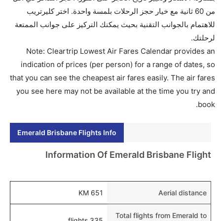
من 60 ثانية مع خيار حجز الرحلات بلمسة واحدة. اختر كليرتريب
لاهتمام بالجوانب التقنية بحيث يمكنك التركيز على جوانب الممتعة
رحلتك.
Note: Cleartrip Lowest Air Fares Calendar provides a
indication of prices (per person) for a range of dates, s
that you can see the cheapest air fares easily. The air fare
you see here may not be available at the time you try an
book
Emerald Brisbane Flights Info
Information Of Emerald Brisbane Flight
651 KM
Aerial distance
Total flights from Emerald to
335 flights